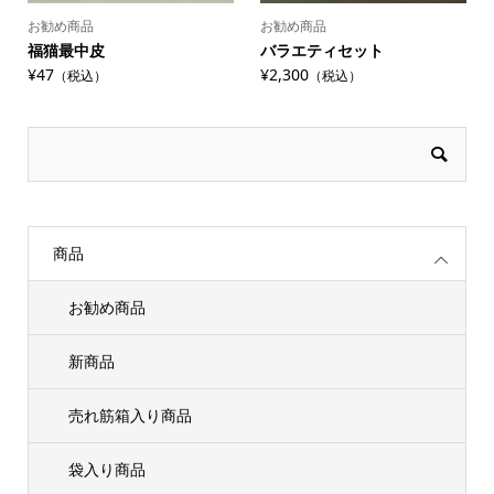
お勧め商品
お勧め商品
福猫最中皮
バラエティセット
¥47
¥2,300
（税込）
（税込）
商品
お勧め商品
新商品
売れ筋箱入り商品
袋入り商品