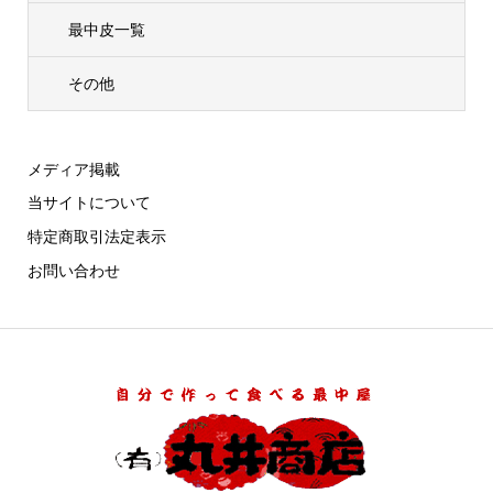
最中皮一覧
その他
メディア掲載
当サイトについて
特定商取引法定表示
お問い合わせ