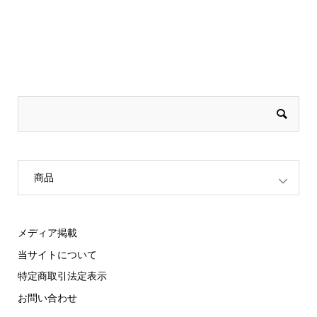
商品
メディア掲載
当サイトについて
特定商取引法定表示
お問い合わせ